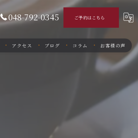
048-792-0345
ご予約はこちら
アクセス
ブログ
コラム
お客様の声