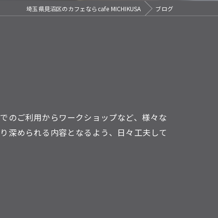
埼玉県見沼区のカフェならcafe MICHIKUSA
ブログ
ーでのご利用からワークショップなど、様々な
より深められる内容となるよう、日々工夫して