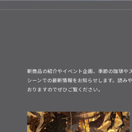
新商品の紹介やイベント企画、季節の珈琲や
シーンでの最新情報をお知らせします。読み
おりますのでぜひご覧ください。