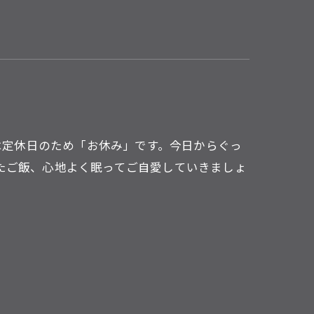
5日は定休日のため「お休み」です。今日からぐっ
たご飯、心地よく眠ってご自愛していきましょ