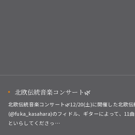
北欧伝統音楽コンサート🌿
北欧伝統音楽コンサート🌿12/20(土)に開催した北
(@fuka_kasahara)のフィドル、ギターによって
といらしてくださっ…