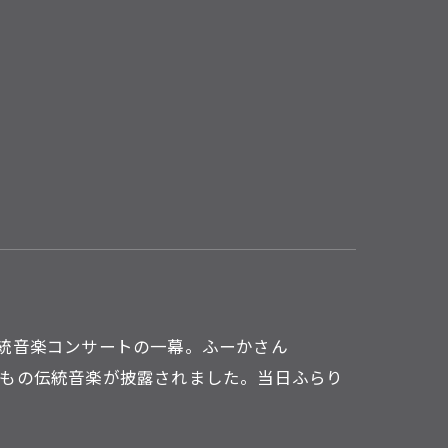
欧伝統音楽コンサートの一幕。ふーかさん
、11曲もの伝統音楽が披露されました。当日ふらり