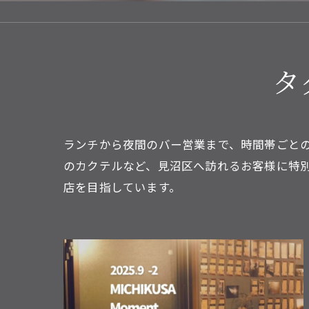
タ
ランチから夜間のバー営業まで、時間帯ごとの
のカクテルなど、見沼区へ訪れるお客様に特
店を目指しています。