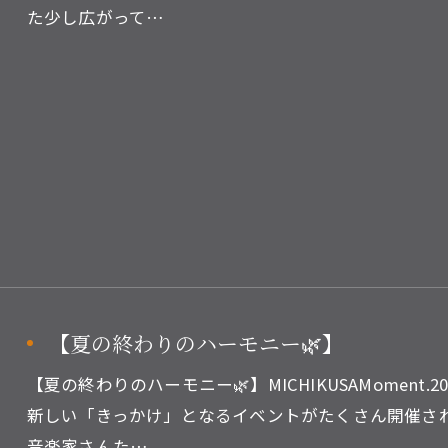
た少し広がって…
【夏の終わりのハーモニー🌿】
【夏の終わりのハーモニー🌿】MICHIKUSAMoment.
新しい「きっかけ」となるイベントがたくさん開催さ
音楽家さんた…