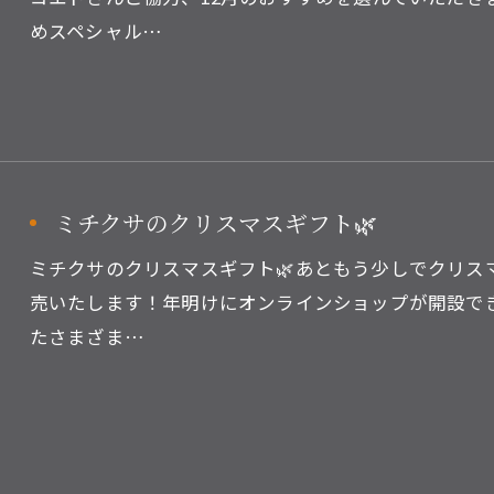
めスペシャル…
ミチクサのクリスマスギフト🌿
ミチクサのクリスマスギフト🌿あともう少しでクリスマ
売いたします！年明けにオンラインショップが開設で
たさまざま…