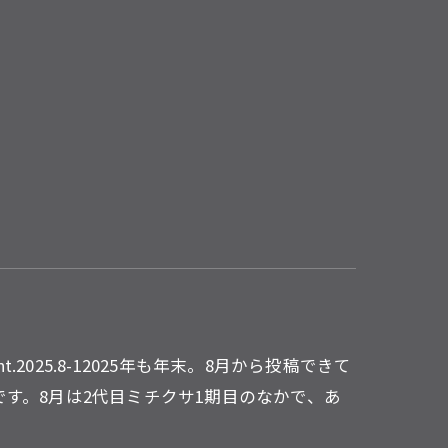
.2025.8-12025年も年末。8月から投稿できて
す。8月は2代目ミチクサ1期目のなかで、あ