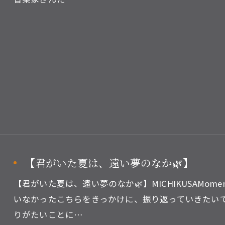
【君がいた夏は、遠い夢のなか🌿】
【君がいた夏は、遠い夢のなか🌿】MICHIKUSAMoment
いなかったこちらをきっかけに、振り返っていきたいで
りがたいことに…