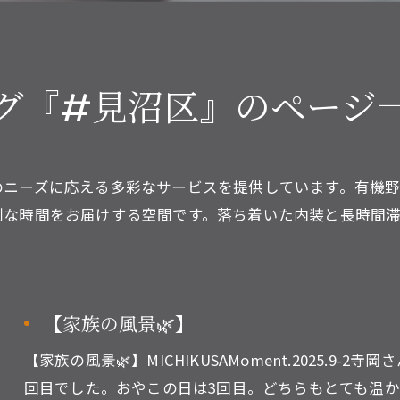
グ『#見沼区』のページ
ニーズに応える多彩なサービスを提供しています。有機野
別な時間をお届けする空間です。落ち着いた内装と長時間
【家族の風景🌿】
【家族の風景🌿】MICHIKUSAMoment.2025.9
回目でした。おやこの日は3回目。どちらもとても温