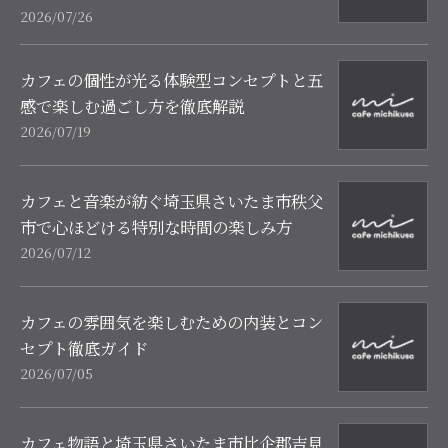
2026/07/26
カフェの個性が光る体験型コンセプトと五
感で楽しむ過ごし方を徹底解説
2026/07/19
カフェと音楽が紡ぐ埼玉県さいたま市秩父
市で心ほどける特別な時間の楽しみ方
2026/07/12
カフェの雰囲気を楽しむための内装とコン
セプト徹底ガイド
2026/07/05
カフェ物語と埼玉県さいたま市比企郡吉見