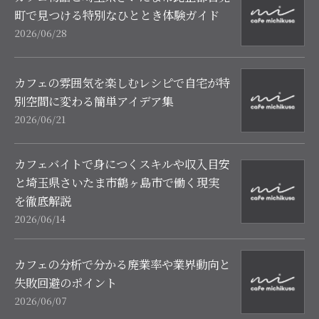
町で見つける特別なひととき体験ガイド
2026/06/28
カフェの雰囲気を楽しむレシピで自宅が特
別空間に変わる簡単アイデア集
2026/06/21
カフェバイトで身につくスキルや収入目安
と埼玉県さいたま市鶴ヶ島市で働く現実
を徹底解説
2026/06/14
カフェの分析で分かる廃業率や業界動向と
失敗回避のポイント
2026/06/07