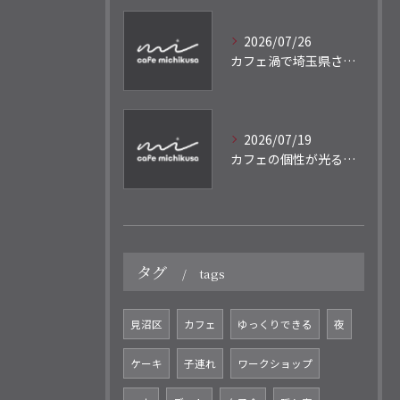
2026/07/26
カフェ渦で埼玉県さいたま市さいたま市北区のジブリ風体験と作業に最適な時間の過ごし方
2026/07/19
カフェの個性が光る体験型コンセプトと五感で楽しむ過ごし方を徹底解説
タグ
tags
見沼区
カフェ
ゆっくりできる
夜
ケーキ
子連れ
ワークショップ