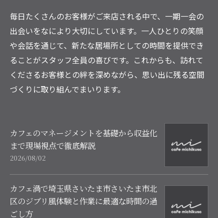
毎日たくさんのお客様がご来店される中で、一期一会の
出会いをなにより大切にしています。一人ひとりの笑顔
や会話を通じて、新たな居場所としての時間を提供でき
ることがスタッフ全員の喜びです。これからも、訪れて
くださるお客様との絆を深めながら、思い出に残る空間
づくりに取り組んでまいります。
カフェのマネージメントを基礎から収益化
まで現場視点で徹底解説
2026/08/02
カフェ渦で埼玉県さいたま市さいたま市北
区のジブリ風体験と作業に最適な時間の過
ごし方