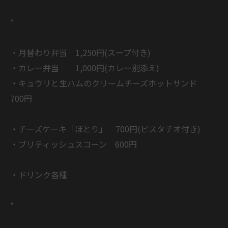
*
・月替わり弁当 1,250円(スープ付き)
・カレー弁当 1,000円(カレー別添え)
・キュウリと生ハムのクリームチーズホットサンド
700円
・チーズケーキ「ほとり」 700円(ピスタチオ付き)
・ブリティッシュスコーン 600円
・ドリンク各種
*