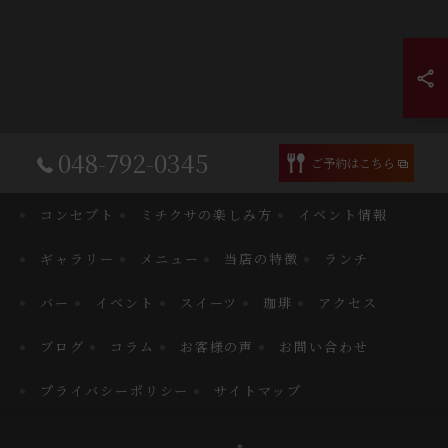
048-792-0345
ご予約はこちら
コンセプト
ミチクサの楽しみ方
イベント情報
ギャラリー
メニュー
当店の特徴
ランチ
バー
イベント
スイーツ
珈琲
アクセス
ブログ
コラム
お客様の声
お問い合わせ
プライバシーポリシー
サイトマップ