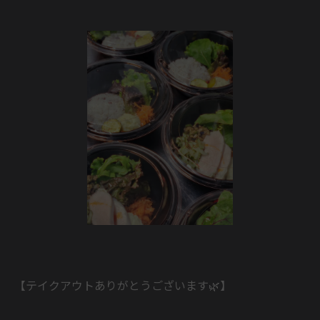
【テイクアウトありがとうございます🌿】