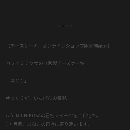
【チーズケーキ、オンラインショップ販売開始🌿】
カフェミチクサの自家製チーズケーキ
「ほとり」
ゆっくりが、いちばんの贅沢。
cafe MICHIKUSAの看板スイーツをご自宅で。
1ヵ月間、あなたの日々に寄り添います。