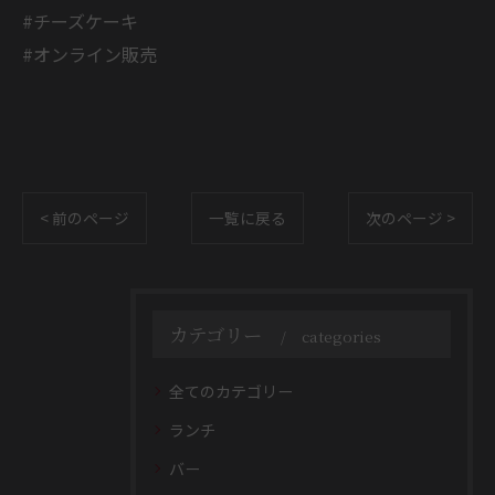
#チーズケーキ
#オンライン販売
< 前のページ
一覧に戻る
次のページ >
カテゴリー
categories
全てのカテゴリー
ランチ
バー