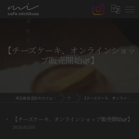
【チーズケーキ、オンラインショッ
プ販売開始🌿】
埼玉県見沼区のカフェならcafe MICHIKUSA
ブログ
【チーズケーキ、オンラインショップ販売開始🌿】
【チーズケーキ、オンラインショップ販売開始🌿】
2026/02/03