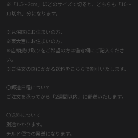
※「1.5～2cm」ほどのサイズで切ると、どちらも「10～
11切れ」分になります。
※見沼区にお住まいの方、
※東大宮にお住まいの方、
※店頭受け取りをご希望の方は備考欄にご記入くださ
い。
※ご注文の際にかかる送料をこちらで割引いたします。
〇郵送日程について
ご注文を承ってから「2週間以内」に郵送いたします。
〇送料について
別途かかります。
チルド便での発送になります。