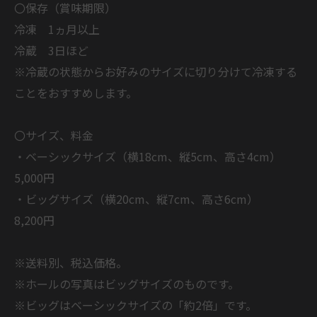
〇保存（賞味期限）
冷凍 1ヵ月以上
冷蔵 3日ほど
※冷蔵の状態からお好みのサイズに切り分けて冷凍する
ことをおすすめします。
〇サイズ、料金
・ベーシックサイズ（横18cm、縦5cm、高さ4cm）
5,000円
・ビッグサイズ（横20cm、縦7cm、高さ6cm）
8,200円
※送料別、税込価格。
※ホールの写真はビッグサイズのものです。
※ビッグはベーシックサイズの「約2倍」です。