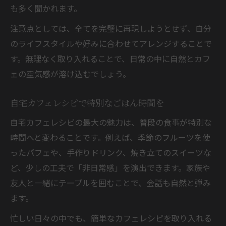
も多く聞かれます。
注意点としては、全てを完璧に再現しようとせず、自分
のライフスタイルや好みに合わせてアレンジすることで
す。無理なく取り入れることで、日常の中に自然とカフ
ェの空気感が溶け込むでしょう。
自宅カフェレシピで特別なごはん時間を
自宅カフェレシピの最大の魅力は、普段の食事が特別な
時間へと変わることです。例えば、季節のフルーツを使
ったパフェや、手作りドリンク、焼き立てのスイーツな
ど、少しの工夫で「非日常感」を演出できます。家族や
友人と一緒にテーブルを囲むことで、会話も自然と弾み
ます。
忙しい日々の中でも、簡単なカフェレシピを取り入れる