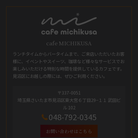
cafe MICHIKUSA
ランチタイムからバータイムまで、ご来店いただいたお客
様に、イベントやスイーツ、珈琲など様々なサービスでお
楽しみいただける特別な時間を提供しているカフェです。
見沼区にお越しの際には、ぜひご利用ください。
〒337-0051
埼玉県さいたま市見沼区東大宮６丁目29−１１ 武田ビ
ル 102
048-792-0345
お問い合わせはこちら