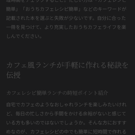
簡単」「おうちカフェレシピ簡単」などのキーワードが
記載された本を選ぶと失敗が少ないです。自分に合った
一冊を見つけて、より充実したおうちカフェライフを楽
しんでください。
カフェ風ランチが手軽に作れる秘訣を
伝授
カフェレシピ簡単ランチの時短ポイント紹介
自宅でカフェのようなおしゃれランチを楽しみたいけれ
ど、毎日の忙しさから手間をかける余裕がないと感じて
いる方も多いのではないでしょうか。そんな方におすす
めなのが、カフェレシピの中でも簡単に短時間で作れる