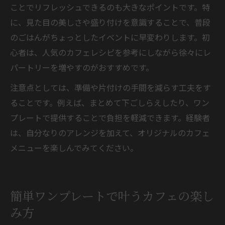
ことでリフレッシュできるのも大きなポイントです。特
に、見た目の美しさや盛り付けを意識することで、普段
のごはんがちょっとしたイベントに早変わりします。初
心者は、人気のカフェレシピを参考にしながら徐々にレ
パートリーを増やすのがおすすめです。
注意点としては、準備や片付けの手間を減らす工夫をす
ることです。例えば、まとめて下ごしらえしたり、ワン
プレートで提供することで負担を軽減できます。経験者
は、自分なりのアレンジを加えて、オリジナルのカフェ
メニューを楽しんでみてください。
簡単ワンプレートで叶うカフェの楽し
み方