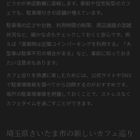
どうかが来店動機に直結します。駅前や住宅街型のカフ
ェでも、駐車場付きの店舗が増えています。
駐車場の広さや台数、利用時間の制限、周辺道路の混雑
状況など、細かな点もチェックしておくと安心です。例
えば「満車時は近隣コインパーキングを利用する」「大
型車は駐車不可の場合がある」など、事前に知っておき
たい注意点もあります。
カフェ巡りを快適に楽しむためには、公式サイトやSNS
で駐車場情報を調べてから訪問するのがおすすめです。
坂戸の駐車場事情を把握しておくことで、ストレスなく
カフェタイムを過ごすことができます。
埼玉県さいたま市の新しいカフェ巡り