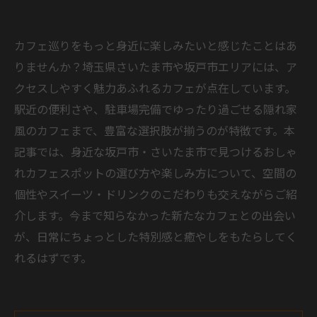
カフェ巡りをもっと身近に楽しみたいと感じたことはあ
りませんか？埼玉県さいたま市や坂戸市エリアには、ア
クセスしやすく魅力あふれるカフェが点在しています。
駅近の便利さや、駐車場完備でゆったり過ごせる隠れ家
風のカフェまで、豊富な選択肢が揃うのが特徴です。本
記事では、身近な坂戸市・さいたま市で見つけるおしゃ
れカフェスポットの選び方や楽しみ方について、空間の
個性やスイーツ・ドリンクのこだわりも交えながらご紹
介します。今まで知らなかった新たなカフェとの出会い
が、日常にちょっとした特別感と癒やしをもたらしてく
れるはずです。