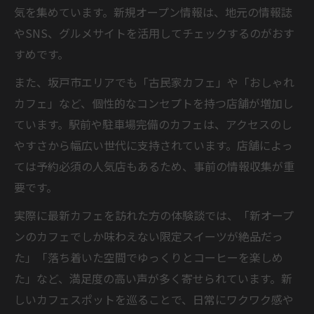
気を集めています。新規オープン情報は、地元の情報誌
やSNS、グルメサイトを活用してチェックするのがおす
すめです。
また、坂戸市エリアでも「古民家カフェ」や「おしゃれ
カフェ」など、個性的なコンセプトを持つ店舗が増加し
ています。駅前や駐車場完備のカフェは、アクセスのし
やすさから幅広い世代に支持されています。店舗によっ
ては予約必須の人気店もあるため、事前の情報収集が重
要です。
実際に最新カフェを訪れた方の体験談では、「新オープ
ンのカフェでしか味わえない限定スイーツが絶品だっ
た」「落ち着いた空間でゆっくりとコーヒーを楽しめ
た」など、満足度の高い声が多く寄せられています。新
しいカフェスポットを巡ることで、日常にワクワク感や