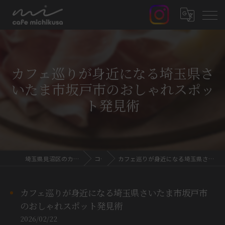
カフェ巡りが身近になる埼玉県さ
いたま市坂戸市のおしゃれスポッ
ト発見術
埼玉県見沼区のカフェならcafe MICHIKUSA
コラム
カフェ巡りが身近になる埼玉県さいたま市坂戸市のおしゃれスポット発見術
カフェ巡りが身近になる埼玉県さいたま市坂戸市
のおしゃれスポット発見術
2026/02/22