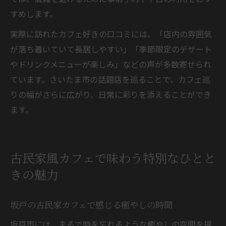
すめします。
実際に訪れたカフェ好きの口コミには、「店内の雰囲気
が落ち着いていて長居しやすい」「季節限定のデザート
やドリンクメニューが楽しみ」などの声が多数寄せられ
ています。さいたま市の話題店を巡ることで、カフェ巡
りの幅がさらに広がり、日常に彩りを添えることができ
ます。
古民家風カフェで味わう特別なひとと
きの魅力
坂戸の古民家カフェで感じる癒やしの時間
坂戸市には、まるで時を忘れるような癒やしの空間を提