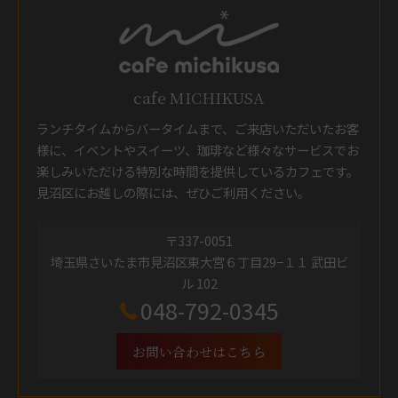
cafe MICHIKUSA
ランチタイムからバータイムまで、ご来店いただいたお客
様に、イベントやスイーツ、珈琲など様々なサービスでお
楽しみいただける特別な時間を提供しているカフェです。
見沼区にお越しの際には、ぜひご利用ください。
〒337-0051
埼玉県さいたま市見沼区東大宮６丁目29−１１ 武田ビ
ル 102
048-792-0345
お問い合わせはこちら