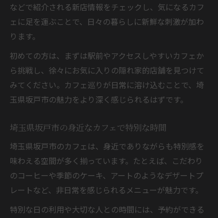
ごし方
などで紹介される新店情報をチェックし、気になるカフ
ェに足を運ぶことで、日々の暮らしに新鮮な刺激が加わ
ります。
初めての方は、まずは駅前やアクセスしやすいカフェか
ら挑戦し、徐々にお気に入りの隠れ家的店舗を見つけて
みてください。カフェ巡りが日常に溶け込むことで、埼
玉県坂戸市の魅力をより深く感じられるはずです。
埼玉県坂戸市の身近なカフェで特別な時間
埼玉県坂戸市のカフェは、身近でありながらも特別感を
味わえる空間が多く揃っています。たとえば、こだわり
のコーヒーや季節のケーキ、アートのようなデザートプ
レートなど、非日常を感じられるメニューが魅力です。
特別な日の利用や大切な人との時間には、予約ができる