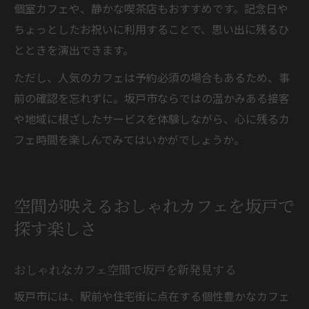
個室カフェや、静かな喫茶店もおすすめです。記念日や
ちょっとしたお祝いに利用することで、思い出に残るひ
とときを演出できます。
ただし、人気のカフェは予約必須の場合もあるため、事
前の確認を忘れずに。坂戸市ならではの温かみある接客
や地域に根ざしたサービスを体験しながら、心に残るカ
フェ時間を楽しんでみてはいかがでしょうか。
空間が映えるおしゃれカフェを坂戸で
探す楽しさ
おしゃれなカフェ空間で坂戸を新発見する
坂戸市には、駅前や住宅街に点在する個性豊かなカフェ