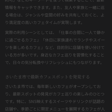
情報をキャッチできます。また、友人や家族と一緒に巡
る場合は、ジャンルや空間の好みを共有しておくと、よ
り満足度の高いカフェタイムが実現します。
実際の利用シーンとしては、「仕事の合間に一人で静か
に過ごせるカフェ」「休日に家族連れでランチやスイー
ツを楽しめるカフェ」など、目的別に店舗を使い分けて
いる方が多いです。身近なカフェ巡りを習慣化すること
で、日々の気分転換やリフレッシュにもつながります。
さいたま市で最新カフェスポットを発見する
さいたま市では、毎年新しいカフェがオープンしてお
り、最新スポットの発見がカフェ巡りの楽しみのひとつ
です。特に、SNS映えするスイーツやドリンクが話題の
店舗や、季節ごとに限定メニューを展開するカフェが人