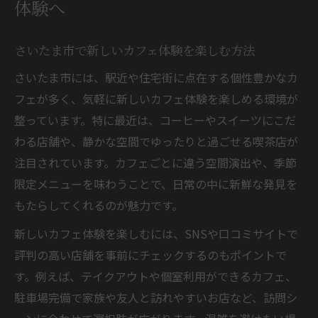
体験へ
さいたま市で新しいカフェ体験を楽しむ方法
さいたま市には、駅近や住宅街に点在する個性豊かなカ
フェが多く、気軽に新しいカフェ体験を楽しめる環境が
整っています。特に最近は、コーヒーやスイーツにこだ
わる店舗や、静かな空間でゆったりと過ごせる喫茶店が
注目されています。カフェごとに違う空間演出や、季節
限定メニューを味わうことで、日常の中に新鮮な発見を
もたらしてくれるのが魅力です。
新しいカフェ体験を楽しむには、SNSや口コミサイトで
評判の高い店舗を事前にチェックするのもポイントで
す。例えば、テイクアウトや個室利用ができるカフェ、
駐車場完備で家族や友人と訪れやすいお店など、訪問シ